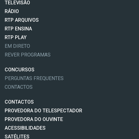
TELEVISÃO
RÁDIO
RTP ARQUIVOS
RTP ENSINA
RTP PLAY
EM DIRETO
REVER PROGRAMAS
CONCURSOS
PERGUNTAS FREQUENTES
CONTACTOS
CONTACTOS
PROVEDORA DO TELESPECTADOR
PROVEDORA DO OUVINTE
ACESSIBILIDADES
SATÉLITES