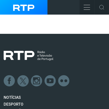
NOTÍCIAS
DESPORTO