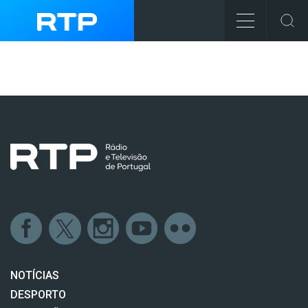
NOTÍCIAS
DESPORTO