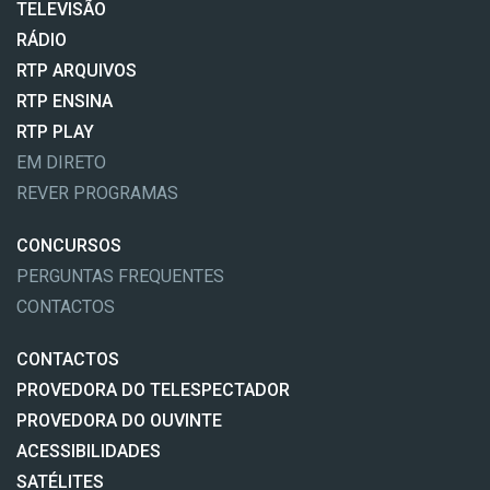
TELEVISÃO
RÁDIO
RTP ARQUIVOS
RTP ENSINA
RTP PLAY
EM DIRETO
REVER PROGRAMAS
CONCURSOS
PERGUNTAS FREQUENTES
CONTACTOS
CONTACTOS
PROVEDORA DO TELESPECTADOR
PROVEDORA DO OUVINTE
ACESSIBILIDADES
SATÉLITES