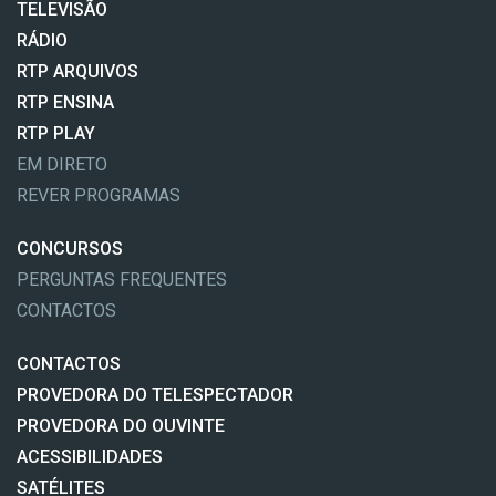
TELEVISÃO
RÁDIO
RTP ARQUIVOS
RTP ENSINA
RTP PLAY
EM DIRETO
REVER PROGRAMAS
CONCURSOS
PERGUNTAS FREQUENTES
CONTACTOS
CONTACTOS
PROVEDORA DO TELESPECTADOR
PROVEDORA DO OUVINTE
ACESSIBILIDADES
SATÉLITES