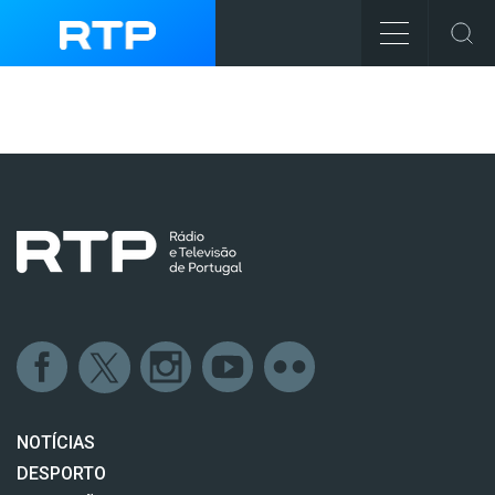
NOTÍCIAS
DESPORTO