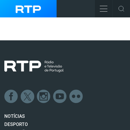
NOTÍCIAS
DESPORTO