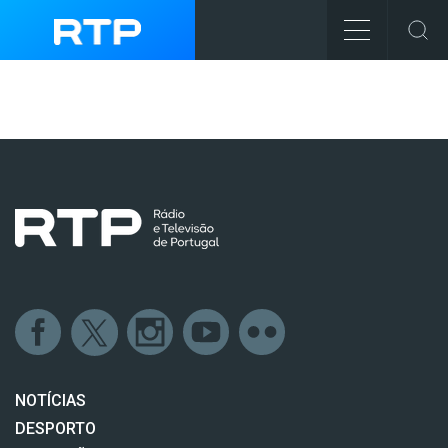
NOTÍCIAS
DESPORTO