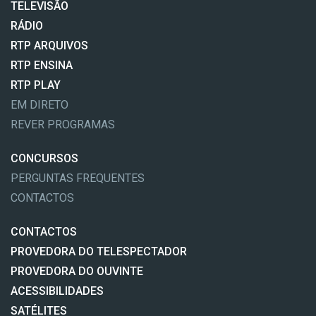
TELEVISÃO
RÁDIO
RTP ARQUIVOS
RTP ENSINA
RTP PLAY
EM DIRETO
REVER PROGRAMAS
CONCURSOS
PERGUNTAS FREQUENTES
CONTACTOS
CONTACTOS
PROVEDORA DO TELESPECTADOR
PROVEDORA DO OUVINTE
ACESSIBILIDADES
SATÉLITES