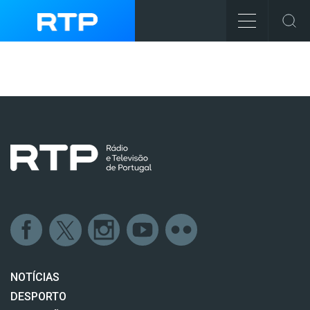
NOTÍCIAS
DESPORTO