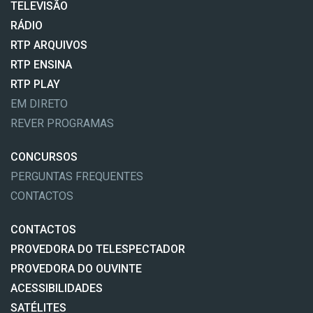
TELEVISÃO
RÁDIO
RTP ARQUIVOS
RTP ENSINA
RTP PLAY
EM DIRETO
REVER PROGRAMAS
CONCURSOS
PERGUNTAS FREQUENTES
CONTACTOS
CONTACTOS
PROVEDORA DO TELESPECTADOR
PROVEDORA DO OUVINTE
ACESSIBILIDADES
SATÉLITES