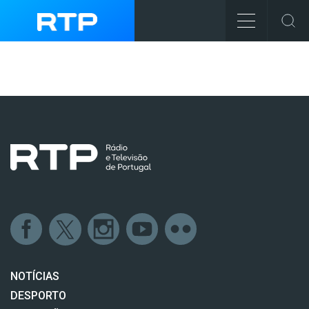
NOTÍCIAS
DESPORTO