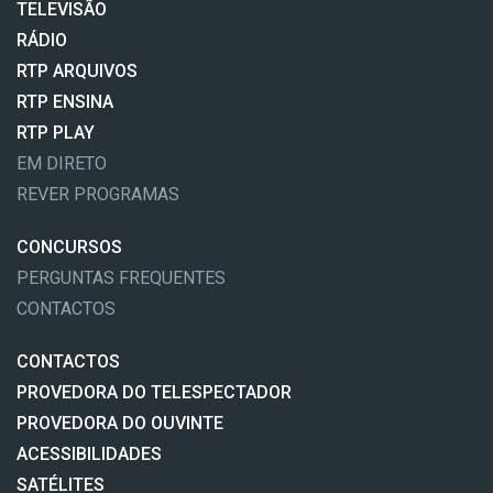
TELEVISÃO
RÁDIO
RTP ARQUIVOS
RTP ENSINA
RTP PLAY
EM DIRETO
REVER PROGRAMAS
CONCURSOS
PERGUNTAS FREQUENTES
CONTACTOS
CONTACTOS
PROVEDORA DO TELESPECTADOR
PROVEDORA DO OUVINTE
ACESSIBILIDADES
SATÉLITES