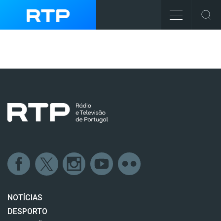
NOTÍCIAS
DESPORTO