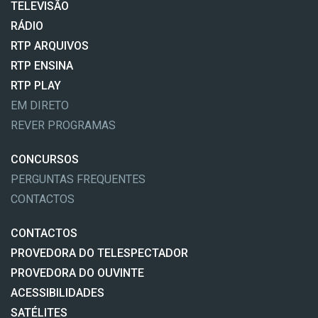
TELEVISÃO
RÁDIO
RTP ARQUIVOS
RTP ENSINA
RTP PLAY
EM DIRETO
REVER PROGRAMAS
CONCURSOS
PERGUNTAS FREQUENTES
CONTACTOS
CONTACTOS
PROVEDORA DO TELESPECTADOR
PROVEDORA DO OUVINTE
ACESSIBILIDADES
SATÉLITES