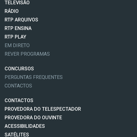
TELEVISÃO
RÁDIO
RTP ARQUIVOS
RTP ENSINA
RTP PLAY
EM DIRETO
REVER PROGRAMAS
CONCURSOS
PERGUNTAS FREQUENTES
CONTACTOS
CONTACTOS
PROVEDORA DO TELESPECTADOR
PROVEDORA DO OUVINTE
ACESSIBILIDADES
SATÉLITES