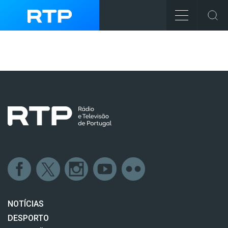
NOTÍCIAS
DESPORTO