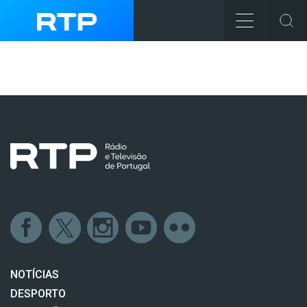
NOTÍCIAS
DESPORTO