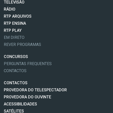
TELEVISÃO
RÁDIO
RTP ARQUIVOS
RTP ENSINA
RTP PLAY
EM DIRETO
REVER PROGRAMAS
CONCURSOS
PERGUNTAS FREQUENTES
CONTACTOS
CONTACTOS
PROVEDORA DO TELESPECTADOR
PROVEDORA DO OUVINTE
ACESSIBILIDADES
SATÉLITES