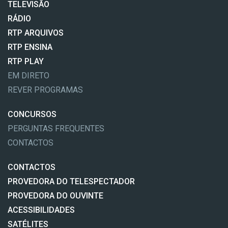
TELEVISÃO
RÁDIO
RTP ARQUIVOS
RTP ENSINA
RTP PLAY
EM DIRETO
REVER PROGRAMAS
CONCURSOS
PERGUNTAS FREQUENTES
CONTACTOS
CONTACTOS
PROVEDORA DO TELESPECTADOR
PROVEDORA DO OUVINTE
ACESSIBILIDADES
SATÉLITES