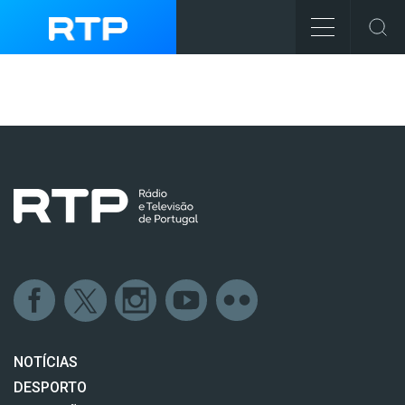
NOTÍCIAS
DESPORTO