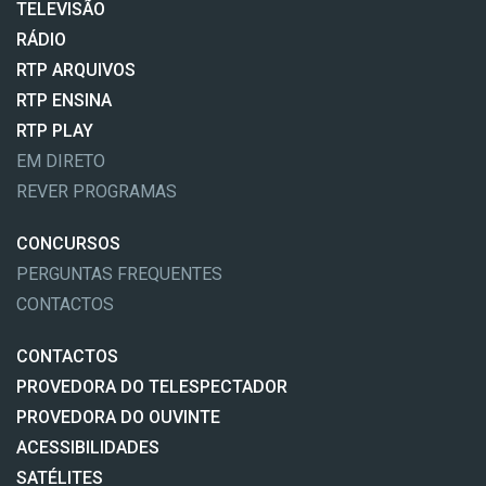
TELEVISÃO
RÁDIO
RTP ARQUIVOS
RTP ENSINA
RTP PLAY
EM DIRETO
REVER PROGRAMAS
CONCURSOS
PERGUNTAS FREQUENTES
CONTACTOS
CONTACTOS
PROVEDORA DO TELESPECTADOR
PROVEDORA DO OUVINTE
ACESSIBILIDADES
SATÉLITES