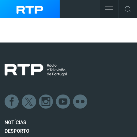
NOTÍCIAS
DESPORTO