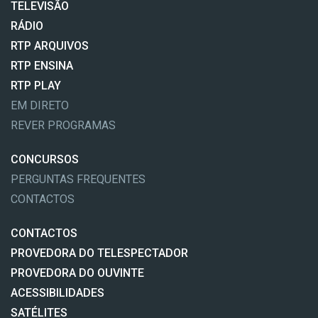
TELEVISÃO
RÁDIO
RTP ARQUIVOS
RTP ENSINA
RTP PLAY
EM DIRETO
REVER PROGRAMAS
CONCURSOS
PERGUNTAS FREQUENTES
CONTACTOS
CONTACTOS
PROVEDORA DO TELESPECTADOR
PROVEDORA DO OUVINTE
ACESSIBILIDADES
SATÉLITES