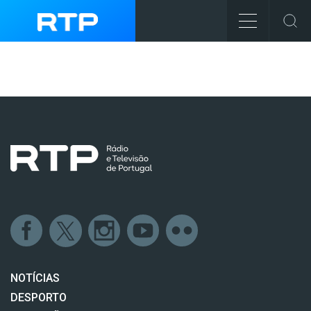
NOTÍCIAS
DESPORTO