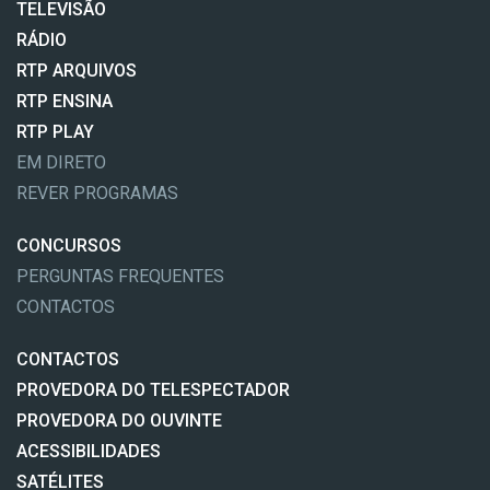
TELEVISÃO
RÁDIO
RTP ARQUIVOS
RTP ENSINA
RTP PLAY
EM DIRETO
REVER PROGRAMAS
CONCURSOS
PERGUNTAS FREQUENTES
CONTACTOS
CONTACTOS
PROVEDORA DO TELESPECTADOR
PROVEDORA DO OUVINTE
ACESSIBILIDADES
SATÉLITES