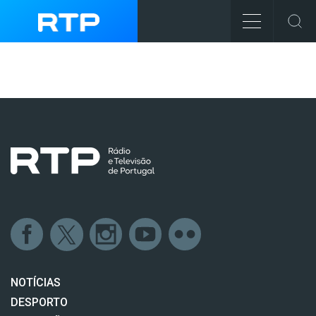
NOTÍCIAS
DESPORTO