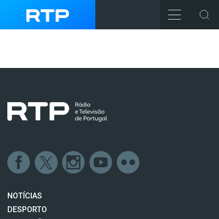
NOTÍCIAS
DESPORTO