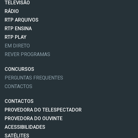
TELEVISÃO
RÁDIO
RTP ARQUIVOS
RTP ENSINA
RTP PLAY
EM DIRETO
REVER PROGRAMAS
CONCURSOS
PERGUNTAS FREQUENTES
CONTACTOS
CONTACTOS
PROVEDORA DO TELESPECTADOR
PROVEDORA DO OUVINTE
ACESSIBILIDADES
SATÉLITES