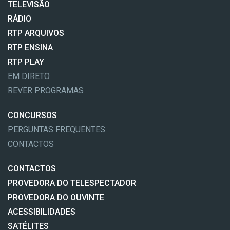
TELEVISÃO
RÁDIO
RTP ARQUIVOS
RTP ENSINA
RTP PLAY
EM DIRETO
REVER PROGRAMAS
CONCURSOS
PERGUNTAS FREQUENTES
CONTACTOS
CONTACTOS
PROVEDORA DO TELESPECTADOR
PROVEDORA DO OUVINTE
ACESSIBILIDADES
SATÉLITES