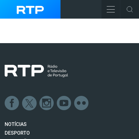
NOTÍCIAS
DESPORTO