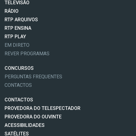
TELEVISÃO
RÁDIO
RTP ARQUIVOS
RTP ENSINA
RTP PLAY
EM DIRETO
REVER PROGRAMAS
CONCURSOS
PERGUNTAS FREQUENTES
CONTACTOS
CONTACTOS
PROVEDORA DO TELESPECTADOR
PROVEDORA DO OUVINTE
ACESSIBILIDADES
SATÉLITES