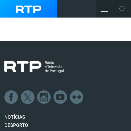
NOTÍCIAS
DESPORTO