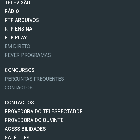
TELEVISÃO
RÁDIO
RTP ARQUIVOS
RTP ENSINA
RTP PLAY
EM DIRETO
REVER PROGRAMAS
CONCURSOS
PERGUNTAS FREQUENTES
CONTACTOS
CONTACTOS
PROVEDORA DO TELESPECTADOR
PROVEDORA DO OUVINTE
ACESSIBILIDADES
SATÉLITES