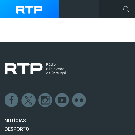
NOTÍCIAS
DESPORTO