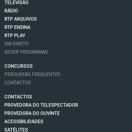
TELEVISÃO
RÁDIO
RTP ARQUIVOS
RTP ENSINA
RTP PLAY
EM DIRETO
REVER PROGRAMAS
CONCURSOS
PERGUNTAS FREQUENTES
CONTACTOS
CONTACTOS
PROVEDORA DO TELESPECTADOR
PROVEDORA DO OUVINTE
ACESSIBILIDADES
SATÉLITES