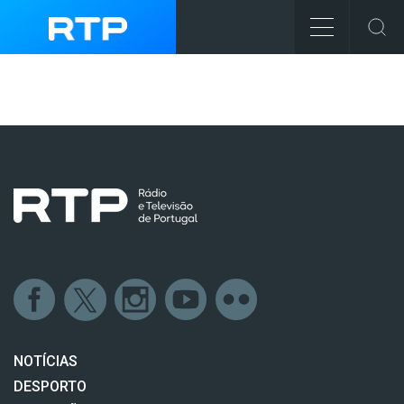
NOTÍCIAS
DESPORTO