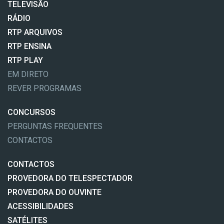
TELEVISÃO
RÁDIO
RTP ARQUIVOS
RTP ENSINA
RTP PLAY
EM DIRETO
REVER PROGRAMAS
CONCURSOS
PERGUNTAS FREQUENTES
CONTACTOS
CONTACTOS
PROVEDORA DO TELESPECTADOR
PROVEDORA DO OUVINTE
ACESSIBILIDADES
SATÉLITES