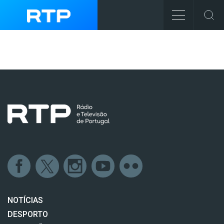
NOTÍCIAS
DESPORTO