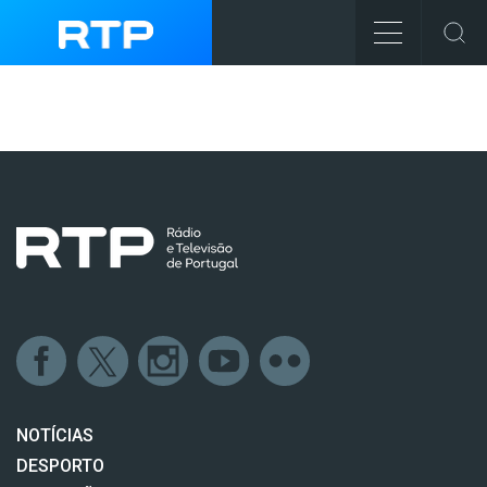
NOTÍCIAS
DESPORTO