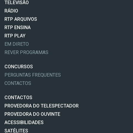
TELEVISÃO
RÁDIO
RTP ARQUIVOS
RTP ENSINA
RTP PLAY
EM DIRETO
REVER PROGRAMAS
CONCURSOS
PERGUNTAS FREQUENTES
CONTACTOS
CONTACTOS
PROVEDORA DO TELESPECTADOR
PROVEDORA DO OUVINTE
ACESSIBILIDADES
SATÉLITES