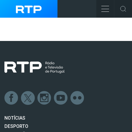
NOTÍCIAS
DESPORTO