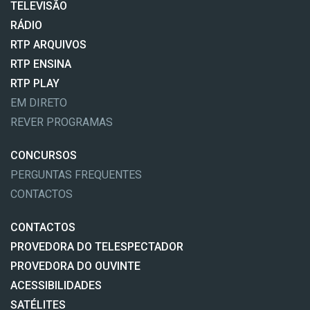
TELEVISÃO
RÁDIO
RTP ARQUIVOS
RTP ENSINA
RTP PLAY
EM DIRETO
REVER PROGRAMAS
CONCURSOS
PERGUNTAS FREQUENTES
CONTACTOS
CONTACTOS
PROVEDORA DO TELESPECTADOR
PROVEDORA DO OUVINTE
ACESSIBILIDADES
SATÉLITES