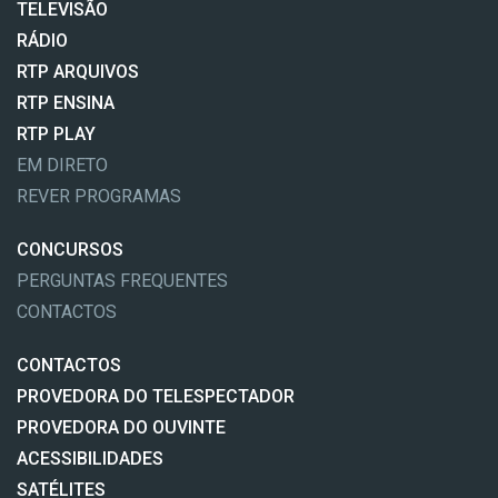
TELEVISÃO
RÁDIO
RTP ARQUIVOS
RTP ENSINA
RTP PLAY
EM DIRETO
REVER PROGRAMAS
CONCURSOS
PERGUNTAS FREQUENTES
CONTACTOS
CONTACTOS
PROVEDORA DO TELESPECTADOR
PROVEDORA DO OUVINTE
ACESSIBILIDADES
SATÉLITES