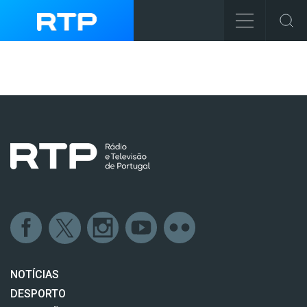
NOTÍCIAS
DESPORTO