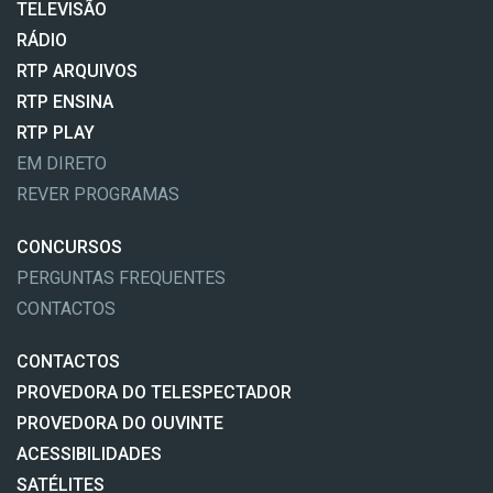
TELEVISÃO
RÁDIO
RTP ARQUIVOS
RTP ENSINA
RTP PLAY
EM DIRETO
REVER PROGRAMAS
CONCURSOS
PERGUNTAS FREQUENTES
CONTACTOS
CONTACTOS
PROVEDORA DO TELESPECTADOR
PROVEDORA DO OUVINTE
ACESSIBILIDADES
SATÉLITES