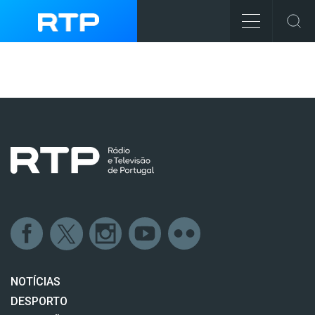
NOTÍCIAS
DESPORTO