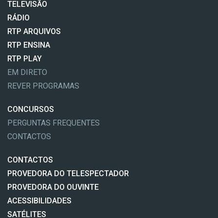
TELEVISÃO
RÁDIO
RTP ARQUIVOS
RTP ENSINA
RTP PLAY
EM DIRETO
REVER PROGRAMAS
CONCURSOS
PERGUNTAS FREQUENTES
CONTACTOS
CONTACTOS
PROVEDORA DO TELESPECTADOR
PROVEDORA DO OUVINTE
ACESSIBILIDADES
SATÉLITES