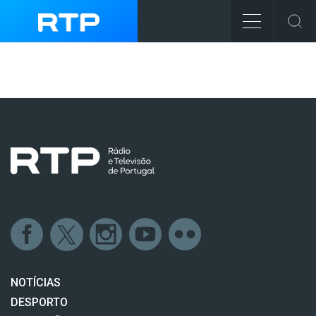
NOTÍCIAS
DESPORTO