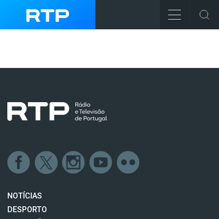
NOTÍCIAS
DESPORTO