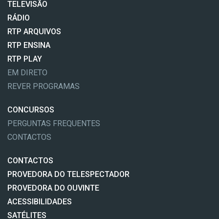
TELEVISÃO
RÁDIO
RTP ARQUIVOS
RTP ENSINA
RTP PLAY
EM DIRETO
REVER PROGRAMAS
CONCURSOS
PERGUNTAS FREQUENTES
CONTACTOS
CONTACTOS
PROVEDORA DO TELESPECTADOR
PROVEDORA DO OUVINTE
ACESSIBILIDADES
SATÉLITES