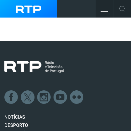
NOTÍCIAS
DESPORTO