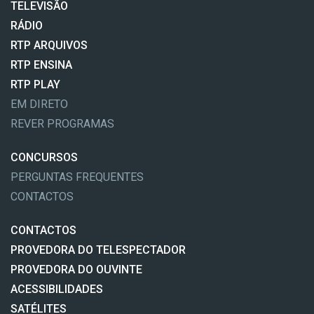
TELEVISÃO
RÁDIO
RTP ARQUIVOS
RTP ENSINA
RTP PLAY
EM DIRETO
REVER PROGRAMAS
CONCURSOS
PERGUNTAS FREQUENTES
CONTACTOS
CONTACTOS
PROVEDORA DO TELESPECTADOR
PROVEDORA DO OUVINTE
ACESSIBILIDADES
SATÉLITES