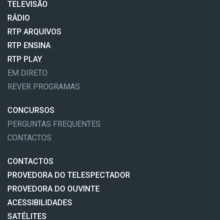
TELEVISÃO
RÁDIO
RTP ARQUIVOS
RTP ENSINA
RTP PLAY
EM DIRETO
REVER PROGRAMAS
CONCURSOS
PERGUNTAS FREQUENTES
CONTACTOS
CONTACTOS
PROVEDORA DO TELESPECTADOR
PROVEDORA DO OUVINTE
ACESSIBILIDADES
SATÉLITES