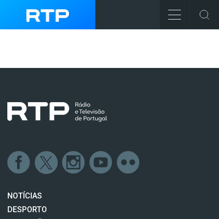
NOTÍCIAS
DESPORTO