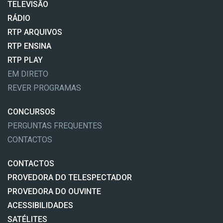
TELEVISÃO
RÁDIO
RTP ARQUIVOS
RTP ENSINA
RTP PLAY
EM DIRETO
REVER PROGRAMAS
CONCURSOS
PERGUNTAS FREQUENTES
CONTACTOS
CONTACTOS
PROVEDORA DO TELESPECTADOR
PROVEDORA DO OUVINTE
ACESSIBILIDADES
SATÉLITES