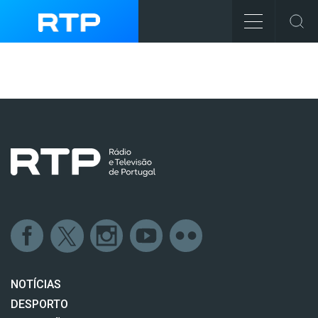
NOTÍCIAS
DESPORTO