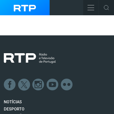
NOTÍCIAS
DESPORTO