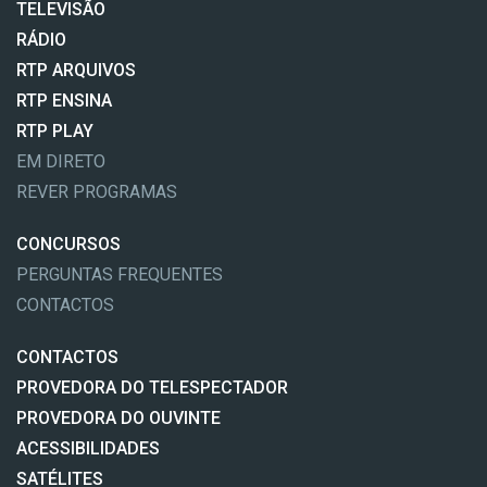
TELEVISÃO
RÁDIO
RTP ARQUIVOS
RTP ENSINA
RTP PLAY
EM DIRETO
REVER PROGRAMAS
CONCURSOS
PERGUNTAS FREQUENTES
CONTACTOS
CONTACTOS
PROVEDORA DO TELESPECTADOR
PROVEDORA DO OUVINTE
ACESSIBILIDADES
SATÉLITES