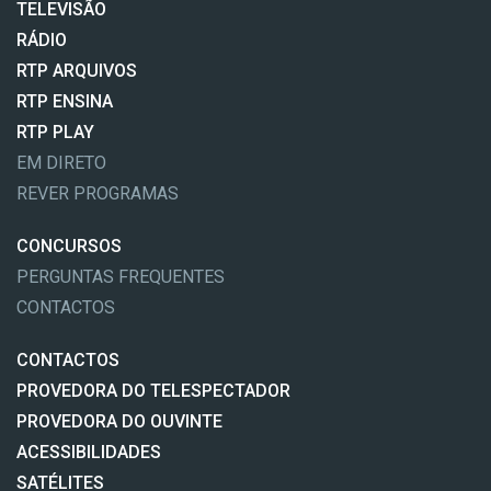
TELEVISÃO
RÁDIO
RTP ARQUIVOS
RTP ENSINA
RTP PLAY
EM DIRETO
REVER PROGRAMAS
CONCURSOS
PERGUNTAS FREQUENTES
CONTACTOS
CONTACTOS
PROVEDORA DO TELESPECTADOR
PROVEDORA DO OUVINTE
ACESSIBILIDADES
SATÉLITES