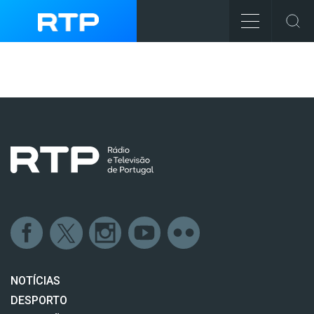
NOTÍCIAS
DESPORTO