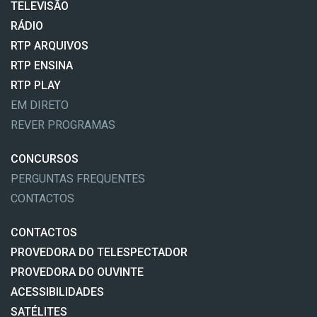
TELEVISÃO
RÁDIO
RTP ARQUIVOS
RTP ENSINA
RTP PLAY
EM DIRETO
REVER PROGRAMAS
CONCURSOS
PERGUNTAS FREQUENTES
CONTACTOS
CONTACTOS
PROVEDORA DO TELESPECTADOR
PROVEDORA DO OUVINTE
ACESSIBILIDADES
SATÉLITES