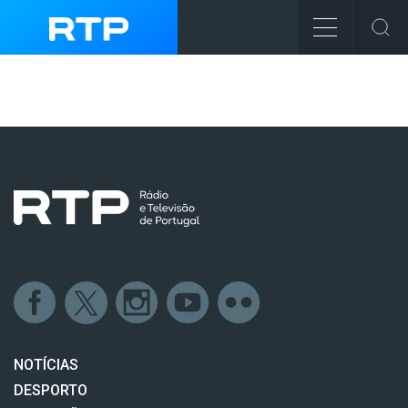
NOTÍCIAS
DESPORTO