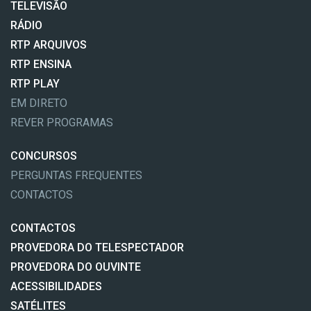
TELEVISÃO
RÁDIO
RTP ARQUIVOS
RTP ENSINA
RTP PLAY
EM DIRETO
REVER PROGRAMAS
CONCURSOS
PERGUNTAS FREQUENTES
CONTACTOS
CONTACTOS
PROVEDORA DO TELESPECTADOR
PROVEDORA DO OUVINTE
ACESSIBILIDADES
SATÉLITES