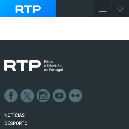
NOTÍCIAS
DESPORTO