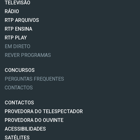
TELEVISÃO
RÁDIO
RTP ARQUIVOS
RTP ENSINA
RTP PLAY
EM DIRETO
REVER PROGRAMAS
CONCURSOS
PERGUNTAS FREQUENTES
CONTACTOS
CONTACTOS
PROVEDORA DO TELESPECTADOR
PROVEDORA DO OUVINTE
ACESSIBILIDADES
SATÉLITES