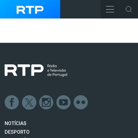
NOTÍCIAS
DESPORTO