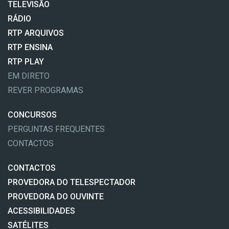
TELEVISÃO
RÁDIO
RTP ARQUIVOS
RTP ENSINA
RTP PLAY
EM DIRETO
REVER PROGRAMAS
CONCURSOS
PERGUNTAS FREQUENTES
CONTACTOS
CONTACTOS
PROVEDORA DO TELESPECTADOR
PROVEDORA DO OUVINTE
ACESSIBILIDADES
SATÉLITES