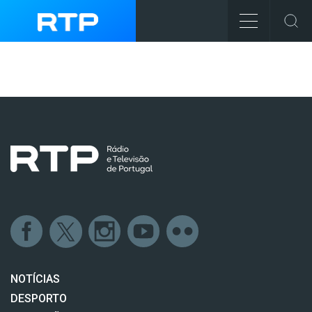
NOTÍCIAS
DESPORTO