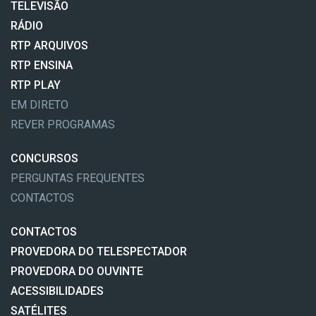
TELEVISÃO
RÁDIO
RTP ARQUIVOS
RTP ENSINA
RTP PLAY
EM DIRETO
REVER PROGRAMAS
CONCURSOS
PERGUNTAS FREQUENTES
CONTACTOS
CONTACTOS
PROVEDORA DO TELESPECTADOR
PROVEDORA DO OUVINTE
ACESSIBILIDADES
SATÉLITES