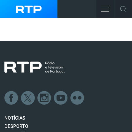
NOTÍCIAS
DESPORTO