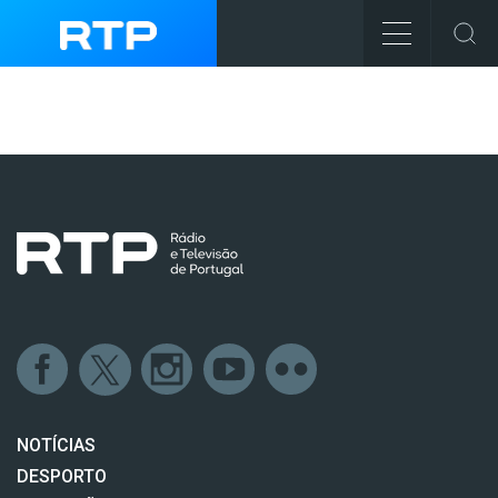
NOTÍCIAS
DESPORTO