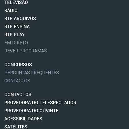
TELEVISÃO
RÁDIO
RTP ARQUIVOS
RTP ENSINA
RTP PLAY
EM DIRETO
REVER PROGRAMAS
CONCURSOS
PERGUNTAS FREQUENTES
CONTACTOS
CONTACTOS
PROVEDORA DO TELESPECTADOR
PROVEDORA DO OUVINTE
ACESSIBILIDADES
SATÉLITES