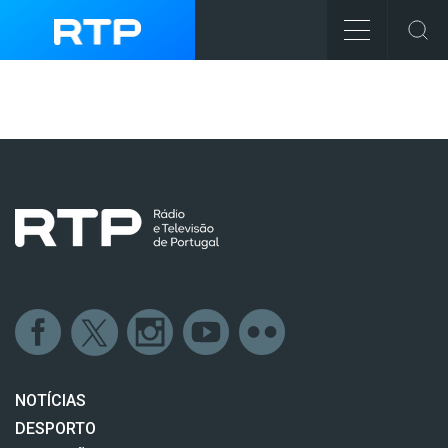
NOTÍCIAS
DESPORTO