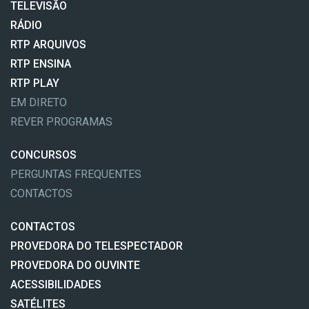
TELEVISÃO
RÁDIO
RTP ARQUIVOS
RTP ENSINA
RTP PLAY
EM DIRETO
REVER PROGRAMAS
CONCURSOS
PERGUNTAS FREQUENTES
CONTACTOS
CONTACTOS
PROVEDORA DO TELESPECTADOR
PROVEDORA DO OUVINTE
ACESSIBILIDADES
SATÉLITES