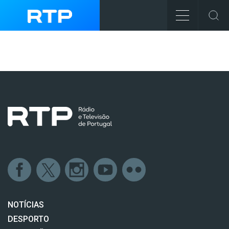
NOTÍCIAS
DESPORTO