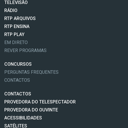
TELEVISÃO
RÁDIO
RTP ARQUIVOS
RTP ENSINA
RTP PLAY
EM DIRETO
REVER PROGRAMAS
CONCURSOS
PERGUNTAS FREQUENTES
CONTACTOS
CONTACTOS
PROVEDORA DO TELESPECTADOR
PROVEDORA DO OUVINTE
ACESSIBILIDADES
SATÉLITES