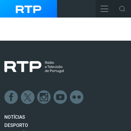
NOTÍCIAS
DESPORTO