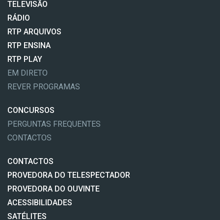
TELEVISÃO
RÁDIO
RTP ARQUIVOS
RTP ENSINA
RTP PLAY
EM DIRETO
REVER PROGRAMAS
CONCURSOS
PERGUNTAS FREQUENTES
CONTACTOS
CONTACTOS
PROVEDORA DO TELESPECTADOR
PROVEDORA DO OUVINTE
ACESSIBILIDADES
SATÉLITES