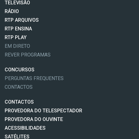
TELEVISÃO
RÁDIO
RTP ARQUIVOS
RTP ENSINA
RTP PLAY
EM DIRETO
REVER PROGRAMAS
CONCURSOS
PERGUNTAS FREQUENTES
CONTACTOS
CONTACTOS
PROVEDORA DO TELESPECTADOR
PROVEDORA DO OUVINTE
ACESSIBILIDADES
SATÉLITES