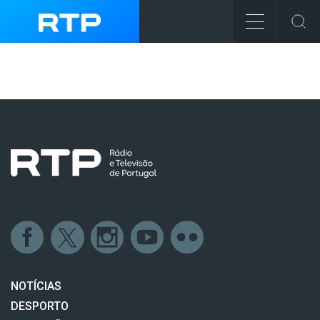
NOTÍCIAS
DESPORTO