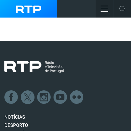
NOTÍCIAS
DESPORTO