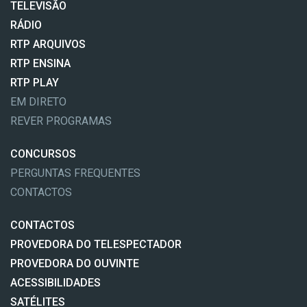
TELEVISÃO
RÁDIO
RTP ARQUIVOS
RTP ENSINA
RTP PLAY
EM DIRETO
REVER PROGRAMAS
CONCURSOS
PERGUNTAS FREQUENTES
CONTACTOS
CONTACTOS
PROVEDORA DO TELESPECTADOR
PROVEDORA DO OUVINTE
ACESSIBILIDADES
SATÉLITES