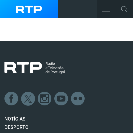
NOTÍCIAS
DESPORTO