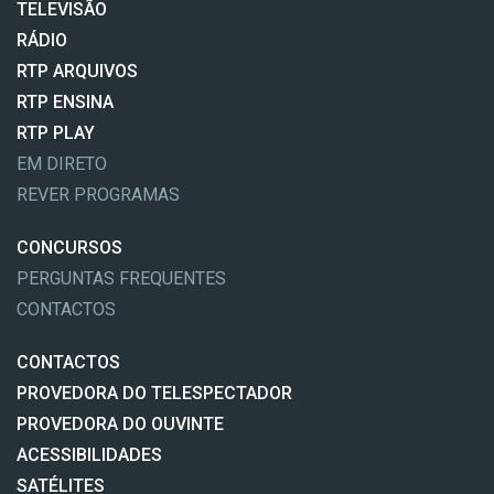
TELEVISÃO
RÁDIO
RTP ARQUIVOS
RTP ENSINA
RTP PLAY
EM DIRETO
REVER PROGRAMAS
CONCURSOS
PERGUNTAS FREQUENTES
CONTACTOS
CONTACTOS
PROVEDORA DO TELESPECTADOR
PROVEDORA DO OUVINTE
ACESSIBILIDADES
SATÉLITES