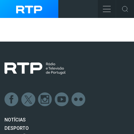
NOTÍCIAS
DESPORTO