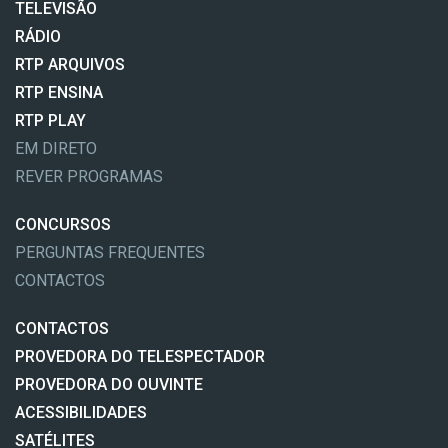
TELEVISÃO
RÁDIO
RTP ARQUIVOS
RTP ENSINA
RTP PLAY
EM DIRETO
REVER PROGRAMAS
CONCURSOS
PERGUNTAS FREQUENTES
CONTACTOS
CONTACTOS
PROVEDORA DO TELESPECTADOR
PROVEDORA DO OUVINTE
ACESSIBILIDADES
SATÉLITES