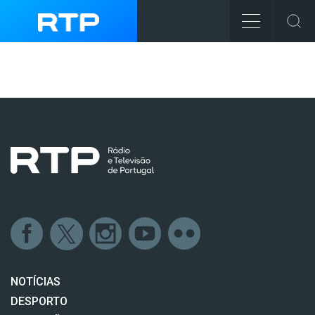
NOTÍCIAS
DESPORTO