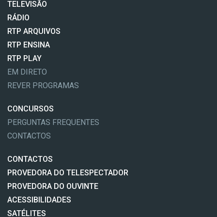
TELEVISÃO
RÁDIO
RTP ARQUIVOS
RTP ENSINA
RTP PLAY
EM DIRETO
REVER PROGRAMAS
CONCURSOS
PERGUNTAS FREQUENTES
CONTACTOS
CONTACTOS
PROVEDORA DO TELESPECTADOR
PROVEDORA DO OUVINTE
ACESSIBILIDADES
SATÉLITES