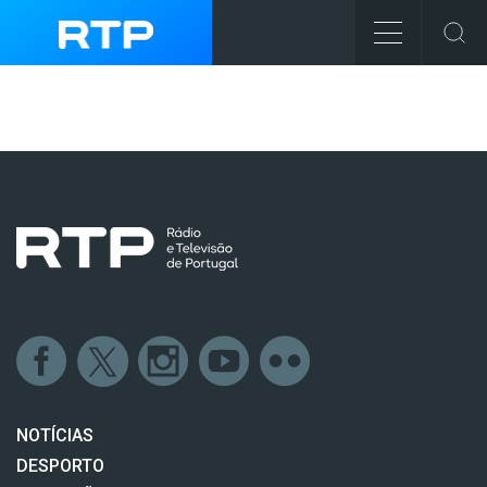
NOTÍCIAS
DESPORTO