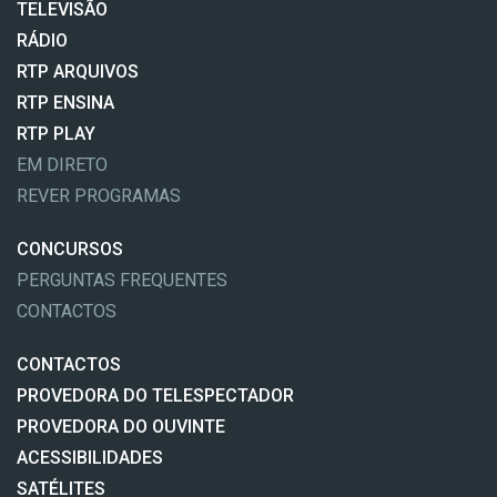
TELEVISÃO
RÁDIO
RTP ARQUIVOS
RTP ENSINA
RTP PLAY
EM DIRETO
REVER PROGRAMAS
CONCURSOS
PERGUNTAS FREQUENTES
CONTACTOS
CONTACTOS
PROVEDORA DO TELESPECTADOR
PROVEDORA DO OUVINTE
ACESSIBILIDADES
SATÉLITES