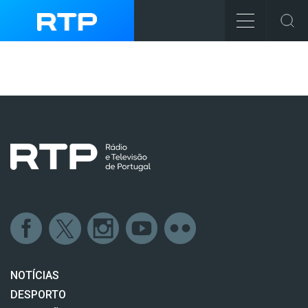
NOTÍCIAS
DESPORTO