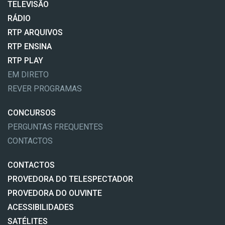
TELEVISÃO
RÁDIO
RTP ARQUIVOS
RTP ENSINA
RTP PLAY
EM DIRETO
REVER PROGRAMAS
CONCURSOS
PERGUNTAS FREQUENTES
CONTACTOS
CONTACTOS
PROVEDORA DO TELESPECTADOR
PROVEDORA DO OUVINTE
ACESSIBILIDADES
SATÉLITES