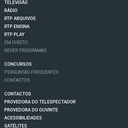
TELEVISÃO
RÁDIO
RTP ARQUIVOS
RTP ENSINA
RTP PLAY
EM DIRETO
REVER PROGRAMAS
CONCURSOS
PERGUNTAS FREQUENTES
CONTACTOS
CONTACTOS
PROVEDORA DO TELESPECTADOR
PROVEDORA DO OUVINTE
ACESSIBILIDADES
SATÉLITES