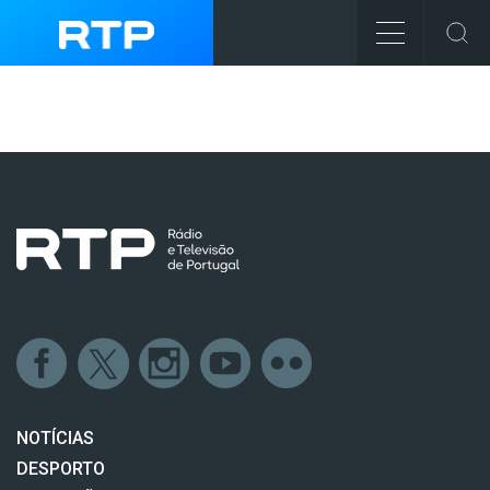
NOTÍCIAS
DESPORTO