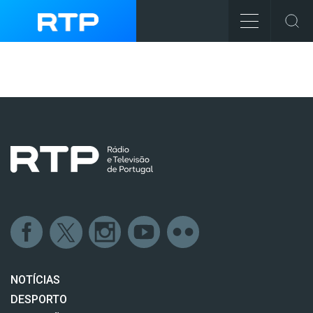
NOTÍCIAS
DESPORTO