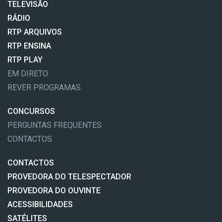
TELEVISÃO
RÁDIO
RTP ARQUIVOS
RTP ENSINA
RTP PLAY
EM DIRETO
REVER PROGRAMAS
CONCURSOS
PERGUNTAS FREQUENTES
CONTACTOS
CONTACTOS
PROVEDORA DO TELESPECTADOR
PROVEDORA DO OUVINTE
ACESSIBILIDADES
SATÉLITES