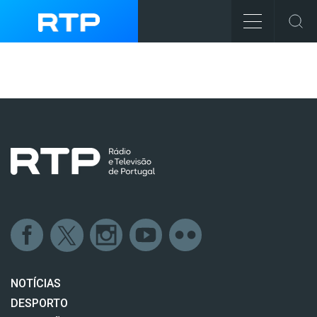
NOTÍCIAS
DESPORTO