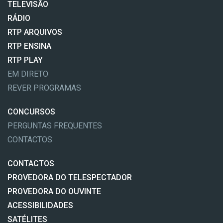
TELEVISÃO
RÁDIO
RTP ARQUIVOS
RTP ENSINA
RTP PLAY
EM DIRETO
REVER PROGRAMAS
CONCURSOS
PERGUNTAS FREQUENTES
CONTACTOS
CONTACTOS
PROVEDORA DO TELESPECTADOR
PROVEDORA DO OUVINTE
ACESSIBILIDADES
SATÉLITES